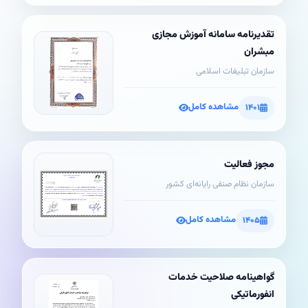
تقدیرنامه سامانه آموزش مجازی
مبشران
سازمان تبلیغات اسلامی
مشاهده کامل
۱۴۰۱
مجوز فعالیت
سازمان نظام صنفی رایانه‌ای کشور
مشاهده کامل
۱۴۰۵
گواهینامه صلاحیت خدمات
انفورماتیکی