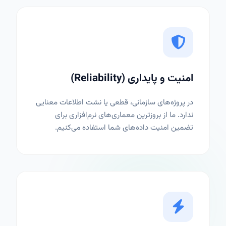
امنیت و پایداری (Reliability)
در پروژه‌های سازمانی، قطعی یا نشت اطلاعات معنایی
ندارد. ما از بروزترین معماری‌های نرم‌افزاری برای
تضمین امنیت داده‌های شما استفاده می‌کنیم.