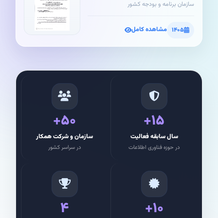
سازمان برنامه و بودجه کشور
مشاهده کامل
۱۴۰۵
۵۰+
۱۵+
سال سابقه فعالیت
سازمان و شرکت همکار
در حوزه فناوری اطلاعات
در سراسر کشور
۴
۱۰+