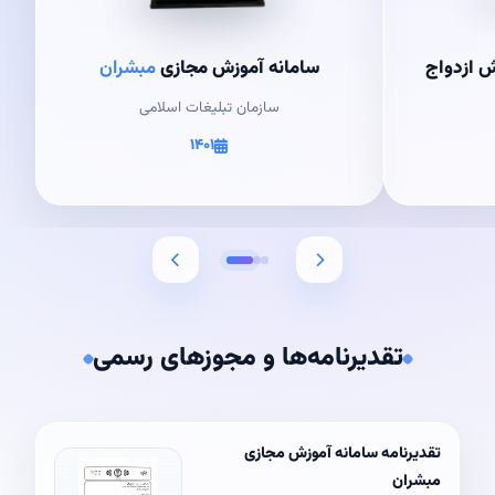
ش ازدواج
سامانه آموزش مجازی
مبشران
سازمان تبلیغات اسلامی
۱۴۰۱
تقدیرنامه‌ها و مجوزهای رسمی
تقدیرنامه سامانه آموزش مجازی
مبشران