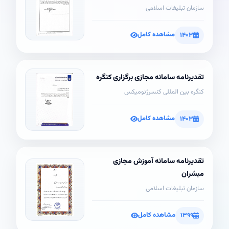
سازمان تبلیغات اسلامی
مشاهده کامل
۱۴۰۳
تقدیرنامه سامانه مجازی برگزاری کنگره
کنگره بین المللی کنسرژنومیکس
مشاهده کامل
۱۴۰۳
تقدیرنامه سامانه آموزش مجازی
مبشران
سازمان تبلیغات اسلامی
مشاهده کامل
۱۳۹۹