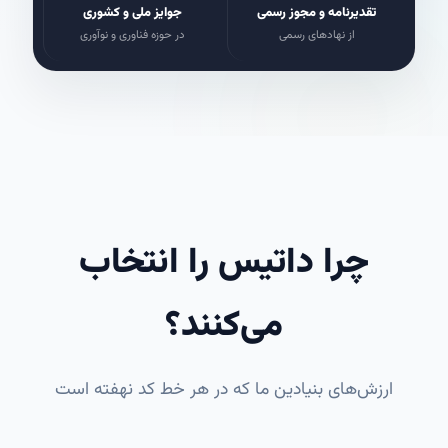
تقدیرنامه و مجوز رسمی
جوایز ملی و کشوری
از نهادهای رسمی
در حوزه فناوری و نوآوری
چرا داتیس را انتخاب
می‌کنند؟
ارزش‌های بنیادین ما که در هر خط کد نهفته است