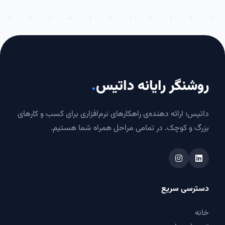
روشنگر رایانه داتیس
.
داتیس؛ ارائه دهنده‌ی راهکارهای نرم‌افزاری برای کسب و کارهای
بزرگ و کوچک. در تمامی مراحل همراه شما هستیم.
دسترسی سریع
خانه