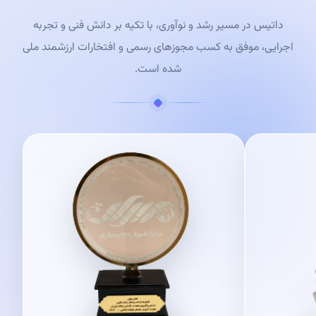
داتیس در مسیر رشد و نوآوری، با تکیه بر دانش فنی و تجربه
اجرایی، موفق به کسب مجوزهای رسمی و افتخارات ارزشمند ملی
شده است.