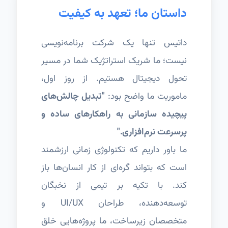
داستان ما؛ تعهد به کیفیت
داتیس تنها یک شرکت برنامه‌نویسی
نیست؛ ما شریک استراتژیک شما در مسیر
تحول دیجیتال هستیم. از روز اول،
ماموریت ما واضح بود:
"تبدیل چالش‌های
پیچیده سازمانی به راهکارهای ساده و
پرسرعت نرم‌افزاری."
ما باور داریم که تکنولوژی زمانی ارزشمند
است که بتواند گره‌ای از کار انسان‌ها باز
کند. با تکیه بر تیمی از نخبگان
توسعه‌دهنده، طراحان UI/UX و
متخصصان زیرساخت، ما پروژه‌هایی خلق