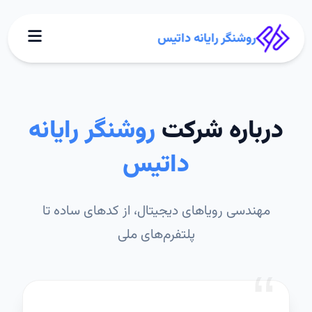
روشنگر رایانه داتیس
درباره شرکت
روشنگر رایانه
داتیس
مهندسی رویاهای دیجیتال، از کدهای ساده تا
پلتفرم‌های ملی