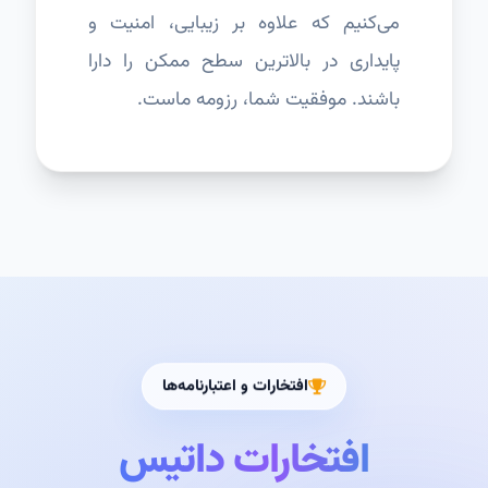
می‌کنیم که علاوه بر زیبایی، امنیت و
پایداری در بالاترین سطح ممکن را دارا
باشند. موفقیت شما، رزومه ماست.
افتخارات و اعتبارنامه‌ها
افتخارات داتیس