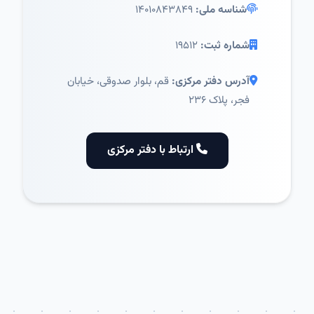
شناسه ملی:
۱۴۰۱۰۸۴۳۸۴۹
شماره ثبت:
۱۹۵۱۲
آدرس دفتر مرکزی:
قم، بلوار صدوقی، خیابان
فجر، پلاک ۲۳۶
ارتباط با دفتر مرکزی