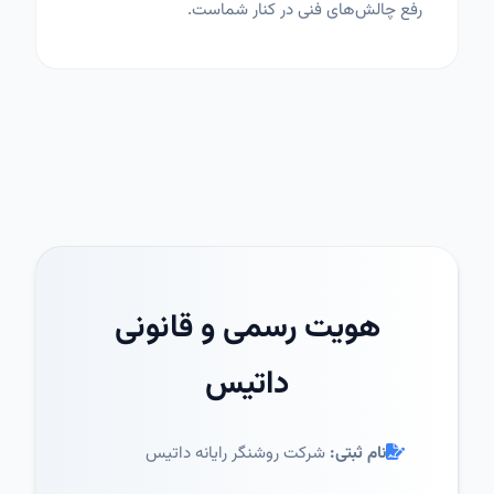
رفع چالش‌های فنی در کنار شماست.
هویت رسمی و قانونی
داتیس
نام ثبتی:
شرکت روشنگر رایانه داتیس