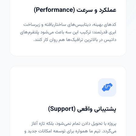
عملکرد و سرعت (Performance)
کدهای بهینه، دیتابیس‌های ساختاریافته و زیرساخت
ابری قدرتمند؛ ترکیب این سه باعث می‌شود پلتفرم‌های
داتیس در بالاترین ترافیک‌ها هم روان کار کنند.
پشتیبانی واقعی (Support)
پروژه با تحویل دادن تمام نمی‌شود، بلکه تازه آغاز
می‌گردد. تیم ما همواره برای توسعه امکانات جدید و