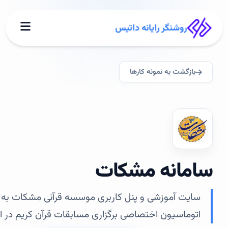
روشنگر رایانه داتیس
بازگشت به نمونه کارها
سامانه مشکات
سایت آموزشی و پنل کاربری موسسه قرآنی مشکات به سه
اتوماسیون اختصاصی برگزاری مسابقات قرآن کریم در ا