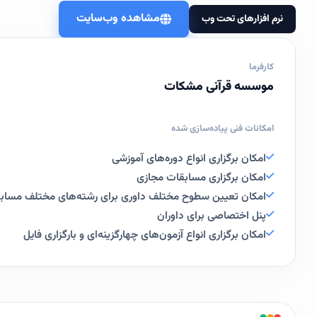
مشاهده وب‌سایت
نرم افزارهای تحت وب
کارفرما
موسسه قرآنی مشکات
امکانات فنی پیاده‌سازی شده
امکان برگزاری انواع دوره‌های آموزشی
امکان برگزاری مسابقات مجازی
امکان تعیین سطوح مختلف داوری برای رشته‌های مختلف مساب
پنل اختصاصی برای داوران
امکان برگزاری انواع آزمون‌های چهارگزینه‌ای و بارگزاری فایل