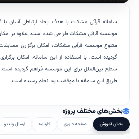
سامانه قرآنی مشکات با هدف ایجاد ارتباطی آسان با 
موسسه قرآنی مشکات طراحی شده است. علاوه بر امکان بر
متنوع موسسه قرآنی مشکات، امکان برگزاری مسابقا
گردیده است. با استفاده از این سامانه، امکان برگزاری
طریق این سامانه با موفقیت به انجام رسیده است.
بخش‌های مختلف پروژه
بخش آموزش
صفحه داوری
کارنامه
ارسال ویدیو